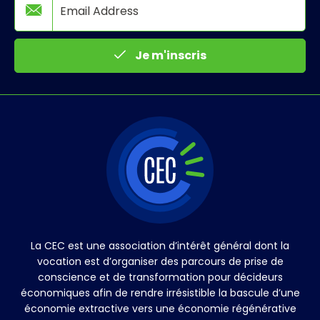
Je m'inscris
La CEC est une association d’intérêt général dont la
vocation est d’organiser des parcours de prise de
conscience et de transformation pour décideurs
économiques afin de rendre irrésistible la bascule d’une
économie extractive vers une économie régénérative