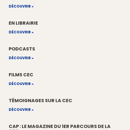
DÉCOUVRIR »
EN LIBRAIRIE
DÉCOUVRIR »
PODCASTS
DÉCOUVRIR »
FILMS CEC
DÉCOUVRIR »
TÉMOIGNAGES SUR LA CEC
DÉCOUVRIR »
CAP : LE MAGAZINE DU 1ER PARCOURS DE LA