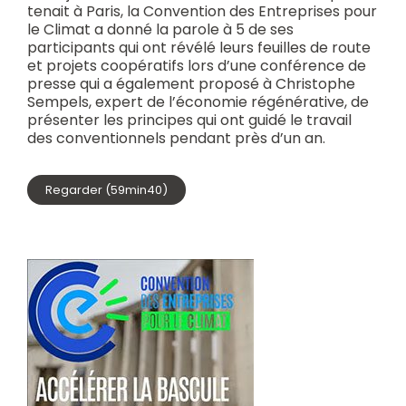
tenait à Paris, la Convention des Entreprises pour
le Climat a donné la parole à 5 de ses
participants qui ont révélé leurs feuilles de route
et projets coopératifs lors d’une conférence de
presse qui a également proposé à Christophe
Sempels, expert de l’économie régénérative, de
présenter les principes qui ont guidé le travail
des conventionnels pendant près d’un an.
Regarder (59min40)