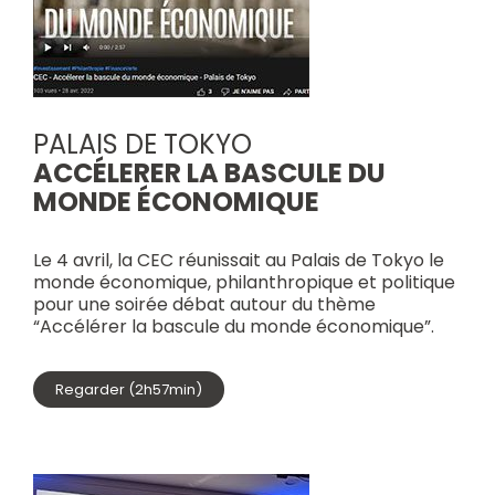
PALAIS DE TOKYO
ACCÉLERER LA BASCULE DU
MONDE ÉCONOMIQUE
Le 4 avril, la CEC réunissait au Palais de Tokyo le
monde économique, philanthropique et politique
pour une soirée débat autour du thème
“Accélérer la bascule du monde économique”.
Regarder (2h57min)