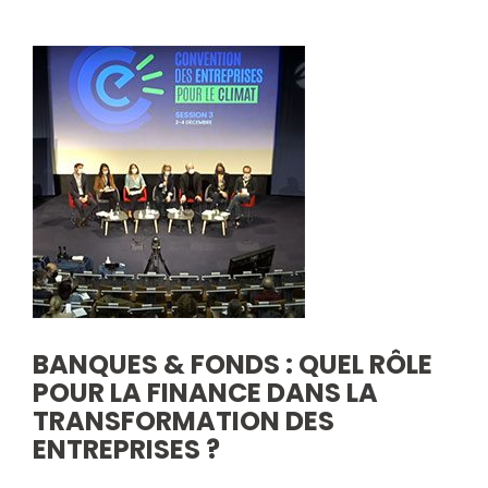
BANQUES & FONDS : QUEL RÔLE
POUR LA FINANCE DANS LA
TRANSFORMATION DES
ENTREPRISES ?