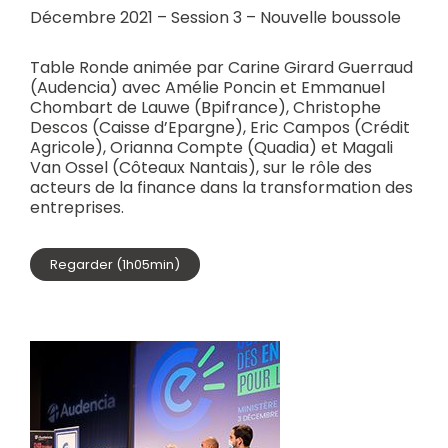
Décembre 2021 – Session 3 – Nouvelle boussole
Table Ronde animée par Carine Girard Guerraud
(Audencia) avec Amélie Poncin et Emmanuel
Chombart de Lauwe (Bpifrance), Christophe
Descos (Caisse d’Epargne), Eric Campos (Crédit
Agricole), Orianna Compte (Quadia) et Magali
Van Ossel (Côteaux Nantais), sur le rôle des
acteurs de la finance dans la transformation des
entreprises.
Regarder (1h05min)