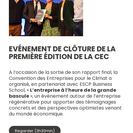
EVÉNEMENT DE CLÔTURE DE LA
PREMIÈRE ÉDITION DE LA CEC
A l’occasion de la sortie de son rapport final, la
Convention des Entreprises pour le Climat a
organisé, en partenariat avec ESCP Business
School, «
L’entreprise à l’heure de la grande
bascule
», un événement autour de l’entreprise
régénérative pour apporter des témoignages
concrets et des perspectives optimistes venant
du monde économique.
Regarder (3h30min)