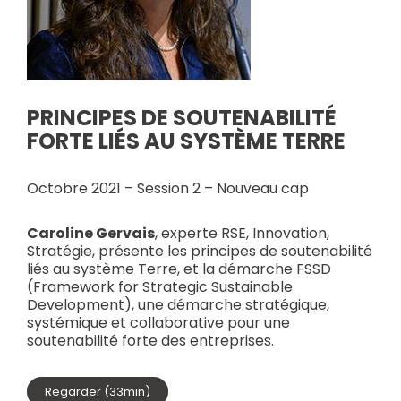
PRINCIPES DE SOUTENABILITÉ
FORTE LIÉS AU SYSTÈME TERRE
Octobre 2021 – Session 2 – Nouveau cap
Caroline Gervais
, experte RSE, Innovation,
Stratégie, présente les principes de soutenabilité
liés au système Terre, et la démarche FSSD
(Framework for Strategic Sustainable
Development), une démarche stratégique,
systémique et collaborative pour une
soutenabilité forte des entreprises.
Regarder (33min)