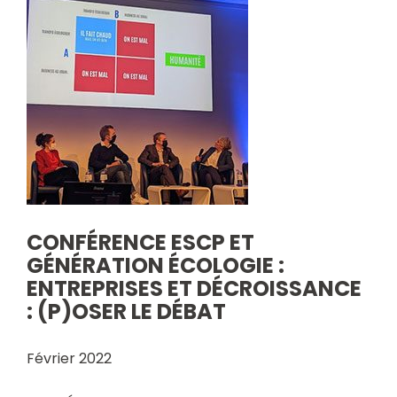
CONFÉRENCE ESCP ET
GÉNÉRATION ÉCOLOGIE :
ENTREPRISES ET DÉCROISSANCE
: (P)OSER LE DÉBAT
Février 2022