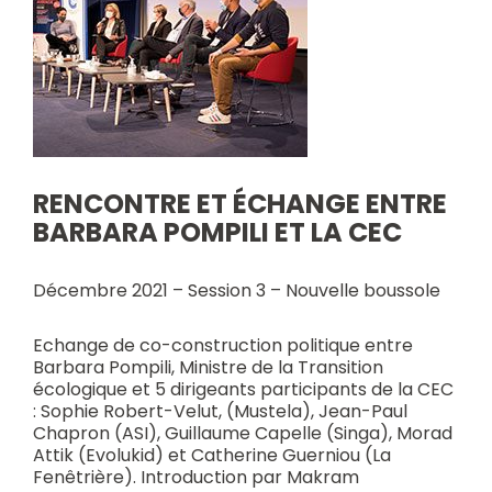
RENCONTRE ET ÉCHANGE ENTRE
BARBARA POMPILI ET LA CEC
Décembre 2021 – Session 3 – Nouvelle boussole
Echange de co-construction politique entre
Barbara Pompili, Ministre de la Transition
écologique et 5 dirigeants participants de la CEC
: Sophie Robert-Velut, (Mustela), Jean-Paul
Chapron (ASI), Guillaume Capelle (Singa), Morad
Attik (Evolukid) et Catherine Guerniou (La
Fenêtrière). Introduction par Makram