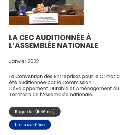
LA CEC AUDITIONNÉE À
L’ASSEMBLÉE NATIONALE
Janvier 2022
La Convention des Entreprises pour le Climat a
été auditionnée par la Commission
Développement Durable et Aménagement du
Territoire de l’Assemblée nationale.
Regarder (1h46min)
Lire la synthèse