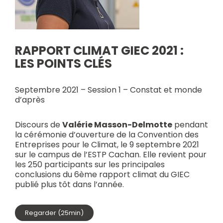
RAPPORT CLIMAT GIEC 2021 :
LES POINTS CLÉS
Septembre 2021 – Session 1 – Constat et monde
d’après
Discours de
Valérie Masson-Delmotte
pendant
la cérémonie d’ouverture de la Convention des
Entreprises pour le Climat, le 9 septembre 2021
sur le campus de l’ESTP Cachan. Elle revient pour
les 250 participants sur les principales
conclusions du 6ème rapport climat du GIEC
publié plus tôt dans l’année.
Regarder (25min)