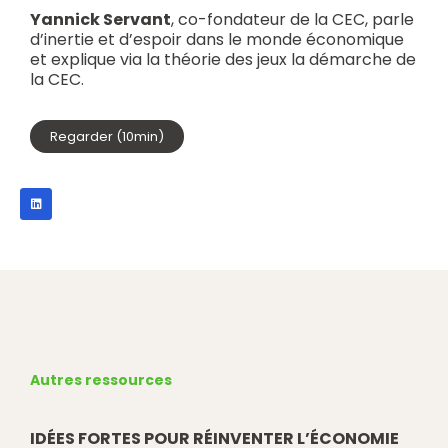
Yannick Servant
, co-fondateur de la CEC, parle
d’inertie et d’espoir dans le monde économique
et explique via la théorie des jeux la démarche de
la CEC.
Regarder (10min)
Autres ressources
IDÉES FORTES POUR RÉINVENTER L’ÉCONOMIE