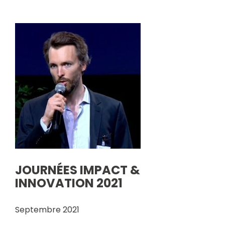
JOURNÉES IMPACT &
INNOVATION 2021
Septembre 2021