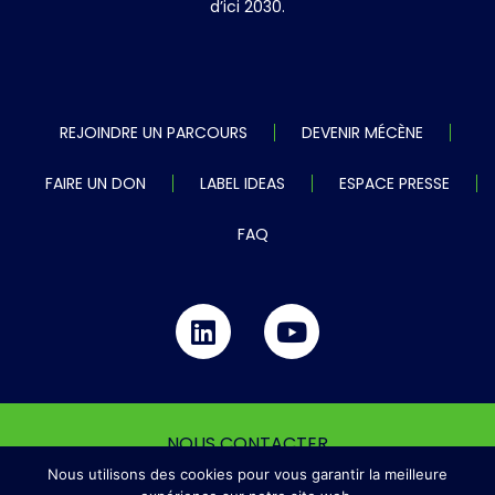
d’ici 2030.
REJOINDRE UN PARCOURS
DEVENIR MÉCÈNE
FAIRE UN DON
LABEL IDEAS
ESPACE PRESSE
FAQ
NOUS CONTACTER
Nous utilisons des cookies pour vous garantir la meilleure
MENTIONS LÉGALES