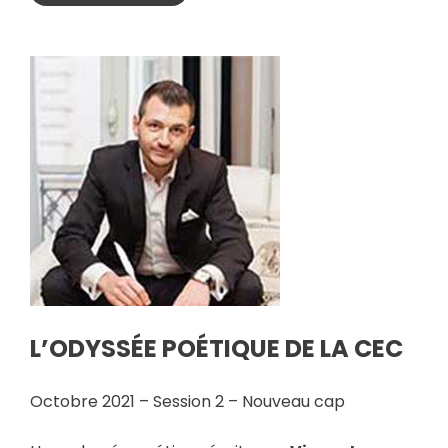
L’ODYSSÉE POÉTIQUE DE LA CEC
Octobre 2021 – Session 2 – Nouveau cap