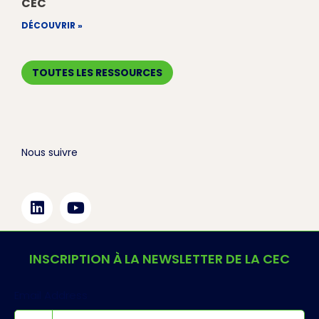
CEC
DÉCOUVRIR »
TOUTES LES RESSOURCES
Nous suivre
INSCRIPTION À LA NEWSLETTER DE LA CEC
Email Address