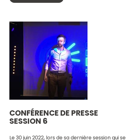
CONFÉRENCE DE PRESSE
SESSION 6
Le 30 juin 2022, lors de sa dernière session qui se