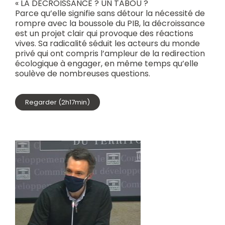
« LA DÉCROISSANCE ? UN TABOU ?
Parce qu’elle signifie sans détour la nécessité de
rompre avec la boussole du PIB, la décroissance
est un projet clair qui provoque des réactions
vives. Sa radicalité séduit les acteurs du monde
privé qui ont compris l’ampleur de la redirection
écologique à engager, en même temps qu’elle
soulève de nombreuses questions.
Regarder (2h17min)