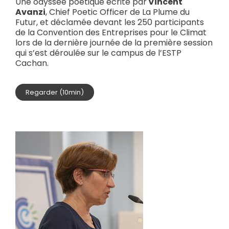
Une odyssée poétique écrite par
Vincent
Avanzi
, Chief Poetic Officer de La Plume du
Futur, et déclamée devant les 250 participants
de la Convention des Entreprises pour le Climat
lors de la dernière journée de la première session
qui s’est déroulée sur le campus de l’ESTP
Cachan.
Regarder (10min)