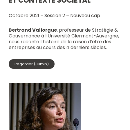
ET CONTEXTE SOCIÉTAL
Octobre 2021 – Session 2 – Nouveau cap
Bertrand Valiorgue
, professeur de Stratégie &
Gouvernance à l’Université Clermont-Auvergne,
nous raconte l’histoire de la raison d’être des
entreprises au cours des 4 derniers siècles.
Regarder (30min)