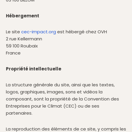
Hébergement
Le site
cec-impact.org
est hébergé chez OVH
2 rue Kellermann
59 100 Roubaix
France
‍Propriété intellectuelle
La structure générale du site, ainsi que les textes,
logos, graphiques, images, sons et vidéos la
composant, sont la propriété de la Convention des
Entreprises pour le Climat (CEC) ou de ses
partenaires.
La reproduction des éléments de ce site, y compris les