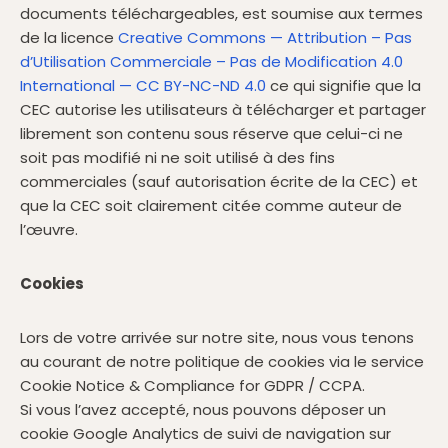
documents téléchargeables, est soumise aux termes
de la licence
Creative Commons — Attribution – Pas
d’Utilisation Commerciale – Pas de Modification 4.0
International — CC BY-NC-ND 4.0
ce qui signifie que la
CEC autorise les utilisateurs à télécharger et partager
librement son contenu sous réserve que celui-ci ne
soit pas modifié ni ne soit utilisé à des fins
commerciales (sauf autorisation écrite de la CEC) et
que la CEC soit clairement citée comme auteur de
l’œuvre.
Cookies
‍Lors de votre arrivée sur notre site, nous vous tenons
au courant de notre politique de cookies via le service
Cookie Notice & Compliance for GDPR / CCPA.
Si vous l’avez accepté, nous pouvons déposer un
cookie Google Analytics de suivi de navigation sur