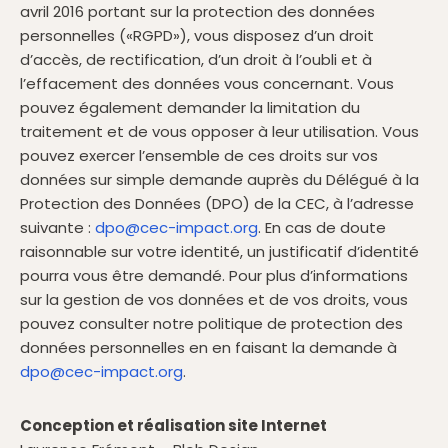
avril 2016 portant sur la protection des données
personnelles («RGPD»), vous disposez d’un droit
d’accès, de rectification, d’un droit à l’oubli et à
l’effacement des données vous concernant. Vous
pouvez également demander la limitation du
traitement et de vous opposer à leur utilisation. Vous
pouvez exercer l’ensemble de ces droits sur vos
données sur simple demande auprès du Délégué à la
Protection des Données (DPO) de la CEC, à l’adresse
suivante :
dpo@cec-impact.org
. En cas de doute
raisonnable sur votre identité, un justificatif d’identité
pourra vous être demandé. Pour plus d’informations
sur la gestion de vos données et de vos droits, vous
pouvez consulter notre politique de protection des
données personnelles en en faisant la demande à
dpo@cec-impact.org
.
Conception et réalisation site Internet