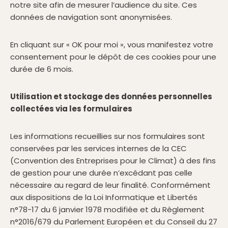
notre site afin de mesurer l’audience du site. Ces
données de navigation sont anonymisées.
En cliquant sur « OK pour moi », vous manifestez votre
consentement pour le dépôt de ces cookies pour une
durée de 6 mois.
‍Utilisation et stockage des données personnelles
collectées via les formulaires
Les informations recueillies sur nos formulaires sont
conservées par les services internes de la CEC
(Convention des Entreprises pour le Climat) à des fins
de gestion pour une durée n’excédant pas celle
nécessaire au regard de leur finalité. Conformément
aux dispositions de la Loi Informatique et Libertés
n°78-17 du 6 janvier 1978 modifiée et du Règlement
n°2016/679 du Parlement Européen et du Conseil du 27