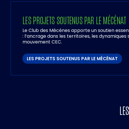
LES PROJETS SOUTENUS PAR LE MÉCÉNAT
Le Club des Mécènes apporte un soutien essenti
: l’ancrage dans les territoires, les dynamiques s
mouvement CEC.
LES PROJETS SOUTENUS PAR LE MÉCÉNAT
LES