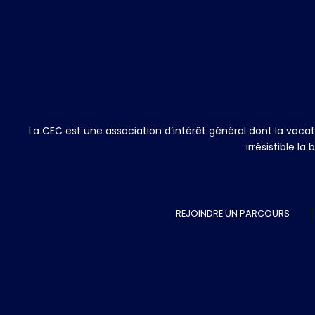
La CEC est une association d’intérêt général dont la voc
irrésistible l
REJOINDRE UN PARCOURS