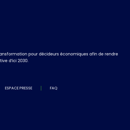
 transformation pour décideurs économiques afin de rendre
ve d’ici 2030.
ESPACE PRESSE
FAQ