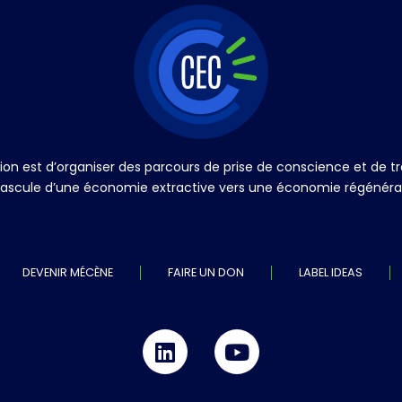
ation est d’organiser des parcours de prise de conscience et de
a bascule d’une économie extractive vers une économie régénérati
DEVENIR MÉCÈNE
FAIRE UN DON
LABEL IDEAS