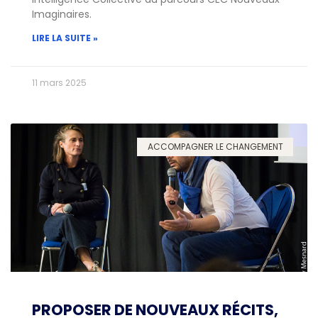
Imaginaires.
LIRE LA SUITE »
11 mars 2025
ACCOMPAGNER LE CHANGEMENT
PROPOSER DE NOUVEAUX RÉCITS,