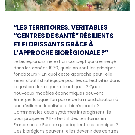
“LES TERRITOIRES, VÉRITABLES
“CENTRES DE SANTÉ” RÉSILIENTS
ET FLORISSANTS GRÂCE À
L’APPROCHE BIORÉGIONALE ?”
Le biorégionalisme est un concept qui a émergé
dans les années 1970, quels en sont les principes
fondateurs ? En quoi cette approche peut-elle
servir d’outil stratégique pour les collectivités dans
la gestion des risques climatiques ? Quels
nouveaux modèles économiques peuvent
émerger lorsque l’on passe de la mondialisation à
une résilience localisée et biorégionale ?
Comment les deux systèmes interagissent-ils
pour prospérer ? Existe-t ’il des territoires en
France ou en Europe qui adoptent ces principes ?
Ces biorégions peuvent-elles devenir des centres