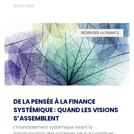
16 juin 2026
REDIRIGER LA FINANCE
DE LA PENSÉE À LA FINANCE
SYSTÉMIQUE : QUAND LES VISIONS
S’ASSEMBLENT
L’investissement systémique visant la
transformation des systèmes peut-il constituer