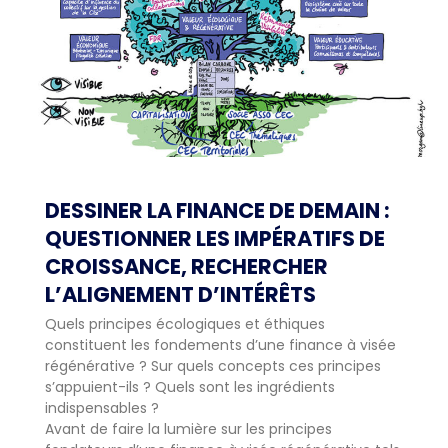
DESSINER LA FINANCE DE DEMAIN :
QUESTIONNER LES IMPÉRATIFS DE
CROISSANCE, RECHERCHER
L’ALIGNEMENT D’INTÉRÊTS
Quels principes écologiques et éthiques
constituent les fondements d’une finance à visée
régénérative ? Sur quels concepts ces principes
s’appuient-ils ? Quels sont les ingrédients
indispensables ?
Avant de faire la lumière sur les principes