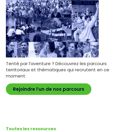
Tenté par l’aventure ? Découvrez les parcours
territoriaux et thématiques qui recrutent en ce
moment.
Rejoindre l’un de nos parcours
Toutes les ressources