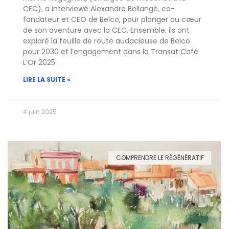
CEC), a interviewé Alexandre Bellangé, co-
fondateur et CEO de Belco, pour plonger au cœur
de son aventure avec la CEC. Ensemble, ils ont
exploré la feuille de route audacieuse de Belco
pour 2030 et l’engagement dans la Transat Café
L’Or 2025.
LIRE LA SUITE »
4 juin 2025
COMPRENDRE LE RÉGÉNÉRATIF