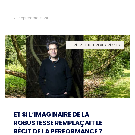
23 septembre 2024
CRÉER DE NOUVEAUX RÉCITS
ET SI L’IMAGINAIRE DE LA
ROBUSTESSE REMPLAÇAIT LE
RÉCIT DE LA PERFORMANCE ?