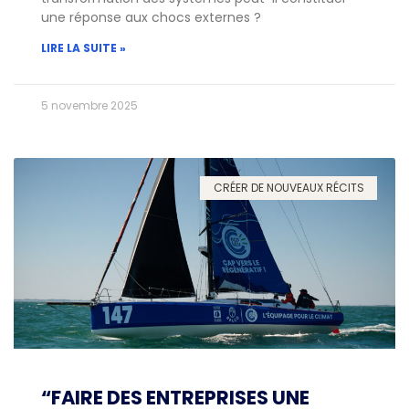
une réponse aux chocs externes ?
LIRE LA SUITE »
5 novembre 2025
CRÉER DE NOUVEAUX RÉCITS
“FAIRE DES ENTREPRISES UNE