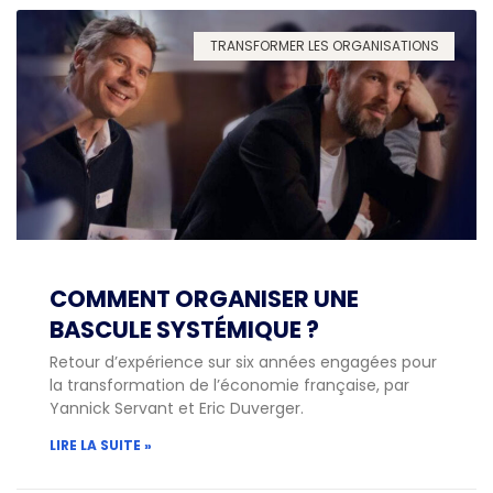
TRANSFORMER LES ORGANISATIONS
COMMENT ORGANISER UNE
BASCULE SYSTÉMIQUE ?
Retour d’expérience sur six années engagées pour
la transformation de l’économie française, par
Yannick Servant et Eric Duverger.
LIRE LA SUITE »