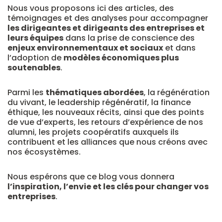
Nous vous proposons ici des articles, des
témoignages et des analyses pour accompagner
les dirigeantes et dirigeants des entreprises et
leurs équipes
dans la prise de conscience des
enjeux environnementaux et sociaux
et dans
l’adoption de
modèles économiques plus
soutenables
.
Parmi les
thématiques abordées
, la régénération
du vivant, le leadership régénératif, la finance
éthique, les nouveaux récits, ainsi que des points
de vue d’experts, les retours d’expérience de nos
alumni, les projets coopératifs auxquels ils
contribuent et les alliances que nous créons avec
nos écosystèmes.
Nous espérons que ce blog vous donnera
l’inspiration, l’envie et les clés pour changer vos
entreprises
.