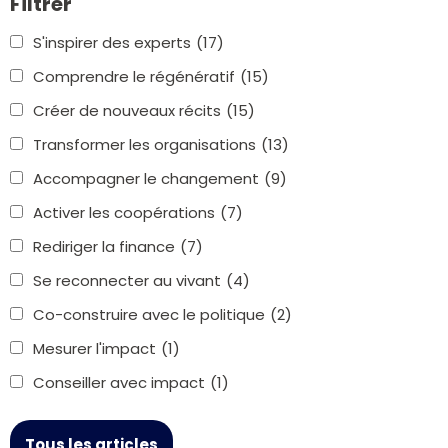
Filtrer
S'inspirer des experts
(17)
Comprendre le régénératif
(15)
Créer de nouveaux récits
(15)
Transformer les organisations
(13)
Accompagner le changement
(9)
Activer les coopérations
(7)
Rediriger la finance
(7)
Se reconnecter au vivant
(4)
Co-construire avec le politique
(2)
Mesurer l'impact
(1)
Conseiller avec impact
(1)