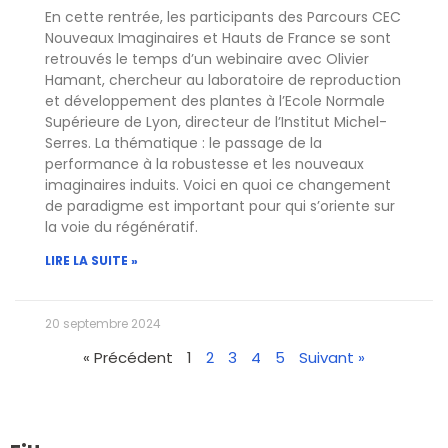
En cette rentrée, les participants des Parcours CEC
Nouveaux Imaginaires et Hauts de France se sont
retrouvés le temps d’un webinaire avec Olivier
Hamant, chercheur au laboratoire de reproduction
et développement des plantes à l’Ecole Normale
Supérieure de Lyon, directeur de l’Institut Michel-
Serres. La thématique : le passage de la
performance à la robustesse et les nouveaux
imaginaires induits. Voici en quoi ce changement
de paradigme est important pour qui s’oriente sur
la voie du régénératif.
LIRE LA SUITE »
20 septembre 2024
« Précédent
1
2
3
4
5
Suivant »