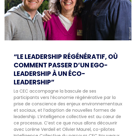
“LE LEADERSHIP RÉGÉNÉRATIF, OÙ
COMMENT PASSER D’UN EGO-
LEADERSHIP À UN ÉCO-
LEADERSHIP”
La CEC accompagne la bascule de ses
participants vers l’économie régénérative par la
prise de conscience des enjeux environnementaux
et sociaux, et l’adoption de nouvelles formes de
leadership. L’intelligence collective est au cœur de
ce processus. C’est ce que nous allons découvrir
avec Lorène Verdeil et Olivier Maurel, co-pilotes
Intelligence Collective du parcours CEC Nouveaux