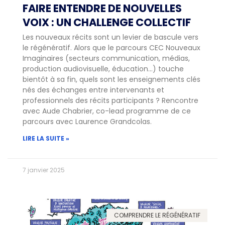
FAIRE ENTENDRE DE NOUVELLES
VOIX : UN CHALLENGE COLLECTIF
Les nouveaux récits sont un levier de bascule vers
le régénératif. Alors que le parcours CEC Nouveaux
Imaginaires (secteurs communication, médias,
production audiovisuelle, éducation…) touche
bientôt à sa fin, quels sont les enseignements clés
nés des échanges entre intervenants et
professionnels des récits participants ? Rencontre
avec Aude Chabrier, co-lead programme de ce
parcours avec Laurence Grandcolas.
LIRE LA SUITE »
7 janvier 2025
COMPRENDRE LE RÉGÉNÉRATIF