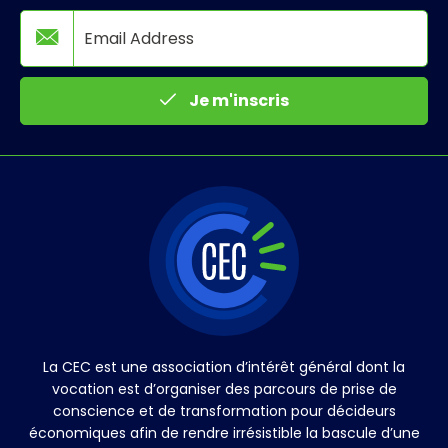
Je m'inscris
La CEC est une association d’intérêt général dont la
vocation est d’organiser des parcours de prise de
conscience et de transformation pour décideurs
économiques afin de rendre irrésistible la bascule d’une