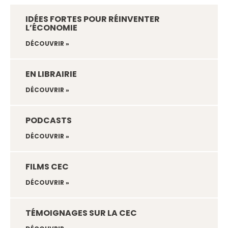
IDÉES FORTES POUR RÉINVENTER
L’ÉCONOMIE
DÉCOUVRIR »
EN LIBRAIRIE
DÉCOUVRIR »
PODCASTS
DÉCOUVRIR »
FILMS CEC
DÉCOUVRIR »
TÉMOIGNAGES SUR LA CEC