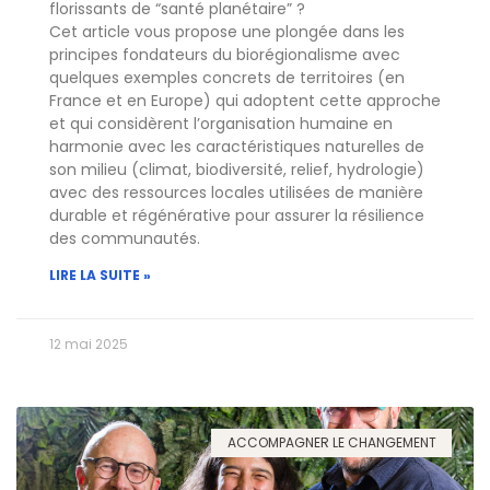
florissants de “santé planétaire” ?
Cet article vous propose une plongée dans les
principes fondateurs du biorégionalisme avec
quelques exemples concrets de territoires (en
France et en Europe) qui adoptent cette approche
et qui considèrent l’organisation humaine en
harmonie avec les caractéristiques naturelles de
son milieu (climat, biodiversité, relief, hydrologie)
avec des ressources locales utilisées de manière
durable et régénérative pour assurer la résilience
des communautés.
LIRE LA SUITE »
12 mai 2025
ACCOMPAGNER LE CHANGEMENT