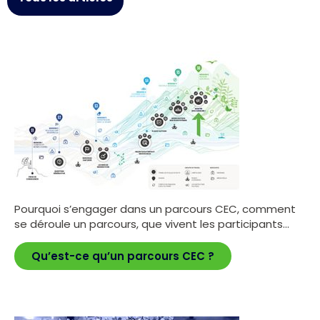
Pourquoi s’engager dans un parcours CEC, comment
se déroule un parcours, que vivent les participants…
Qu’est-ce qu’un parcours CEC ?