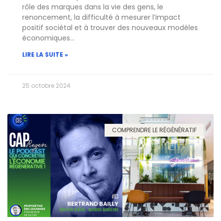
rôle des marques dans la vie des gens, le
renoncement, la difficulté à mesurer l’impact
positif sociétal et à trouver des nouveaux modèles
économiques…
LIRE LA SUITE »
25 octobre 2024
COMPRENDRE LE RÉGÉNÉRATIF