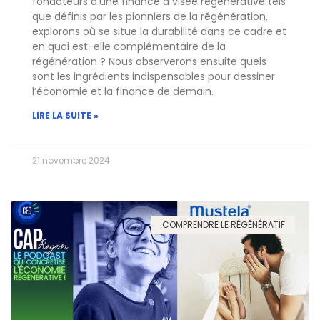
fondateurs d’une finance à visée régénérative tels
que définis par les pionniers de la régénération,
explorons où se situe la durabilité dans ce cadre et
en quoi est-elle complémentaire de la
régénération ? Nous observerons ensuite quels
sont les ingrédients indispensables pour dessiner
l’économie et la finance de demain.
LIRE LA SUITE »
21 novembre 2024
COMPRENDRE LE RÉGÉNÉRATIF