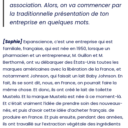
association. Alors, on va commencer par
la traditionnelle présentation de ton
entreprise en quelques mots.
[Sophie]
Expanscience, c’est une entreprise qui est
familiale, française, qui est née en 1950, lorsque un
pharmacien et un entrepreneur, M. Guillon et M.
Berthomé, ont vu débarquer des États-Unis toutes les
marques américaines avec la libération de la France, et
notamment Johnson, qui faisait un lait Baby Johnson. En
fait, ils se sont dit, nous, en France, on pourrait faire la
même chose. Et donc, ils ont créé le lait de toilette
Mustela. Et la marque Mustela est née à ce moment-là.
Et c’était vraiment l’idée de prendre soin des nouveaux-
nés, et puis d’avoir cette idée d’acheter français. de
produire en France. Et puis ensuite, pendant des années,
ils ont travaillé sur l’extraction végétale des ingrédients