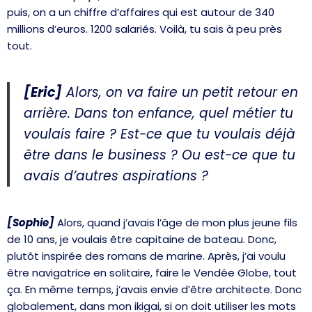
puis, on a un chiffre d’affaires qui est autour de 340
millions d’euros. 1200 salariés. Voilà, tu sais à peu près
tout.
[Eric]
Alors, on va faire un petit retour en
arrière. Dans ton enfance, quel métier tu
voulais faire ? Est-ce que tu voulais déjà
être dans le business ? Ou est-ce que tu
avais d’autres aspirations ?
[Sophie]
Alors, quand j’avais l’âge de mon plus jeune fils
de 10 ans, je voulais être capitaine de bateau. Donc,
plutôt inspirée des romans de marine. Après, j’ai voulu
être navigatrice en solitaire, faire le Vendée Globe, tout
ça. En même temps, j’avais envie d’être architecte. Donc
globalement, dans mon ikigai, si on doit utiliser les mots