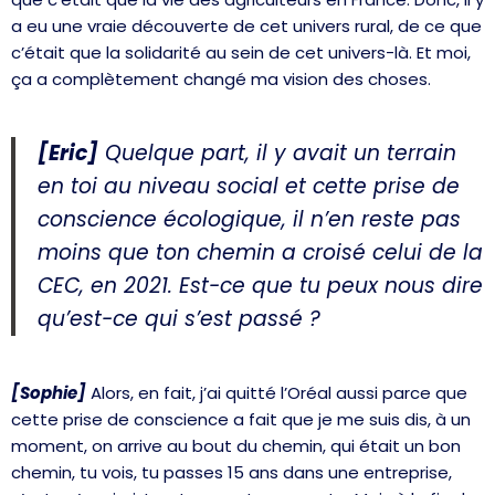
a eu une vraie découverte de cet univers rural, de ce que
c’était que la solidarité au sein de cet univers-là. Et moi,
ça a complètement changé ma vision des choses.
[Eric]
Quelque part, il y avait un terrain
en toi au niveau social et cette prise de
conscience écologique, il n’en reste pas
moins que ton chemin a croisé celui de la
CEC, en 2021. Est-ce que tu peux nous dire
qu’est-ce qui s’est passé ?
[Sophie]
Alors, en fait, j’ai quitté l’Oréal aussi parce que
cette prise de conscience a fait que je me suis dis, à un
moment, on arrive au bout du chemin, qui était un bon
chemin, tu vois, tu passes 15 ans dans une entreprise,