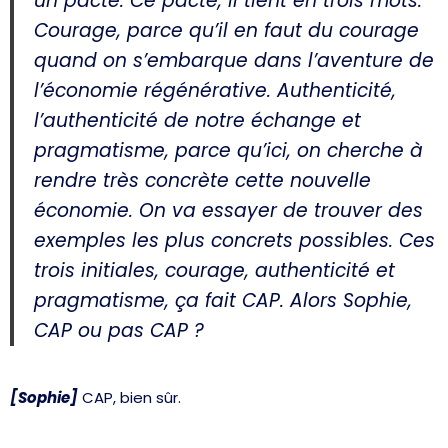
un pacte. Ce pacte, il tient en trois mots.
Courage, parce qu’il en faut du courage
quand on s’embarque dans l’aventure de
l’économie régénérative. Authenticité,
l’authenticité de notre échange et
pragmatisme, parce qu’ici, on cherche à
rendre très concrète cette nouvelle
économie. On va essayer de trouver des
exemples les plus concrets possibles. Ces
trois initiales, courage, authenticité et
pragmatisme, ça fait CAP. Alors Sophie,
CAP ou pas CAP ?
[Sophie]
CAP, bien sûr.