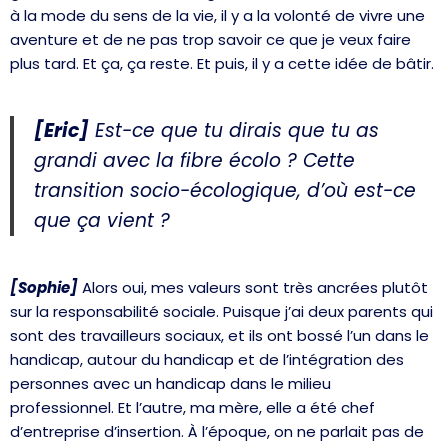
à la mode du sens de la vie, il y a la volonté de vivre une
aventure et de ne pas trop savoir ce que je veux faire
plus tard. Et ça, ça reste. Et puis, il y a cette idée de bâtir.
[Eric]
Est-ce que tu dirais que tu as
grandi avec la fibre écolo ? Cette
transition socio-écologique, d’où est-ce
que ça vient ?
[Sophie]
Alors oui, mes valeurs sont très ancrées plutôt
sur la responsabilité sociale. Puisque j’ai deux parents qui
sont des travailleurs sociaux, et ils ont bossé l’un dans le
handicap, autour du handicap et de l’intégration des
personnes avec un handicap dans le milieu
professionnel. Et l’autre, ma mère, elle a été chef
d’entreprise d’insertion. À l’époque, on ne parlait pas de