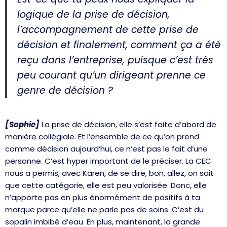
logique de la prise de décision,
l’accompagnement de cette prise de
décision et finalement, comment ça a été
reçu dans l’entreprise, puisque c’est très
peu courant qu’un dirigeant prenne ce
genre de décision ?
[Sophie]
La prise de décision, elle s’est faite d’abord de
manière collégiale. Et l’ensemble de ce qu’on prend
comme décision aujourd’hui, ce n’est pas le fait d’une
personne. C’est hyper important de le préciser. La CEC
nous a permis, avec Karen, de se dire, bon, allez, on sait
que cette catégorie, elle est peu valorisée. Donc, elle
n’apporte pas en plus énormément de positifs à ta
marque parce qu’elle ne parle pas de soins. C’est du
sopalin imbibé d’eau. En plus, maintenant, la grande