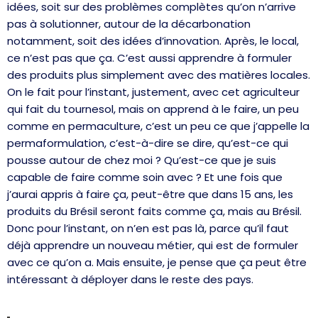
idées, soit sur des problèmes complètes qu’on n’arrive
pas à solutionner, autour de la décarbonation
notamment, soit des idées d’innovation. Après, le local,
ce n’est pas que ça. C’est aussi apprendre à formuler
des produits plus simplement avec des matières locales.
On le fait pour l’instant, justement, avec cet agriculteur
qui fait du tournesol, mais on apprend à le faire, un peu
comme en permaculture, c’est un peu ce que j’appelle la
permaformulation, c’est-à-dire se dire, qu’est-ce qui
pousse autour de chez moi ? Qu’est-ce que je suis
capable de faire comme soin avec ? Et une fois que
j’aurai appris à faire ça, peut-être que dans 15 ans, les
produits du Brésil seront faits comme ça, mais au Brésil.
Donc pour l’instant, on n’en est pas là, parce qu’il faut
déjà apprendre un nouveau métier, qui est de formuler
avec ce qu’on a. Mais ensuite, je pense que ça peut être
intéressant à déployer dans le reste des pays.