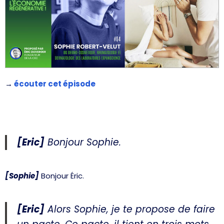
→
écouter cet épisode
[Eric]
Bonjour Sophie.
[Sophie]
Bonjour Éric.
[Eric]
Alors Sophie, je te propose de faire