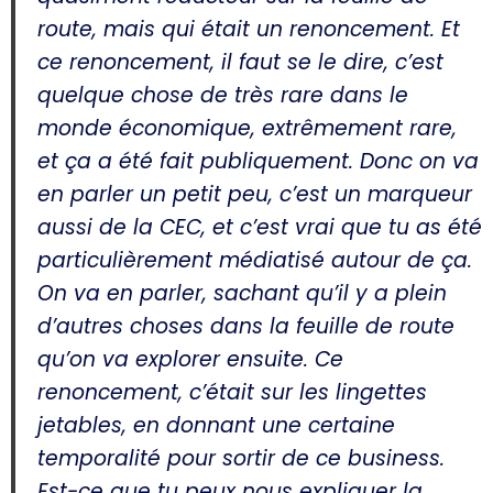
route, mais qui était un renoncement. Et
ce renoncement, il faut se le dire, c’est
quelque chose de très rare dans le
monde économique, extrêmement rare,
et ça a été fait publiquement. Donc on va
en parler un petit peu, c’est un marqueur
aussi de la CEC, et c’est vrai que tu as été
particulièrement médiatisé autour de ça.
On va en parler, sachant qu’il y a plein
d’autres choses dans la feuille de route
qu’on va explorer ensuite. Ce
renoncement, c’était sur les lingettes
jetables, en donnant une certaine
temporalité pour sortir de ce business.
Est-ce que tu peux nous expliquer la