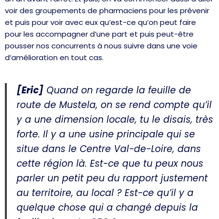
voir des groupements de pharmaciens pour les prévenir
et puis pour voir avec eux qu’est-ce qu’on peut faire
pour les accompagner d’une part et puis peut-être
pousser nos concurrents à nous suivre dans une voie
d’amélioration en tout cas.
[Eric]
Quand on regarde la feuille de
route de Mustela, on se rend compte qu’il
y a une dimension locale, tu le disais, très
forte. Il y a une usine principale qui se
situe dans le Centre Val-de-Loire, dans
cette région là. Est-ce que tu peux nous
parler un petit peu du rapport justement
au territoire, au local ? Est-ce qu’il y a
quelque chose qui a changé depuis la