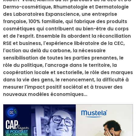
Dermo-cosmétique, Rhumatologie et Dermatologie
des Laboratoires Expanscience, une entreprise
française, 100% familiale, qui fabrique des produits
cosmétiques qui contribuent au bien-être du corps
et de l’esprit. Ensemble ils abordent la réconciliation
RSE et business, l'expérience libératoire de la CEC,
l'action au delà du carbone, la nécessaire
sensibilisation de toutes les parties prenantes, le
rôle du politique, l'ancrage dans le territoire, la
coopération locale et sectorielle, le rôle des marques
dans la vie des gens, le renoncement, la difficulté à
mesurer l'impact positif sociétal et à trouver des
nouveaux modèles économiques…