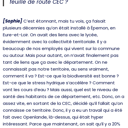
feuille de route CEC ?
[Sophie]
C’est étonnant, mais tu vois, ça faisait
plusieurs décennies qu’on était installé à Épernon, en
Eure-et-Loir. On avait des liens avec le lycée,
évidemment avec la collectivité territoriale. Il y a
beaucoup de nos employés qui vivent sur la commune
ou autour. Mais pour autant, on n’avait finalement pas
tant de liens que ça avec le département. On ne
connaissait pas notre territoire, au sens vraiment,
comment il va ? Est-ce que la biodiversité est bonne ?
Est-ce que le stress hydrique s’accélère ? Comment
vont les cours d’eau ? Mais aussi, quel est le niveau de
santé des habitants de ce département, etc. Donc, on a
assez vite, en sortant de la CEC, décidé qu’il fallait qu’on
connaisse ce territoire. Donc, il y a eu un travail qui a été
fait avec Openlande, là-dessus, qui était hyper
intéressant. Parce que maintenant, on sait qu’il y a 20%