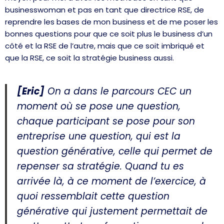
businesswoman et pas en tant que directrice RSE, de
reprendre les bases de mon business et de me poser les
bonnes questions pour que ce soit plus le business d’un
côté et la RSE de l’autre, mais que ce soit imbriqué et
que la RSE, ce soit la stratégie business aussi.
[Eric]
On a dans le parcours CEC un
moment où se pose une question,
chaque participant se pose pour son
entreprise une question, qui est la
question générative, celle qui permet de
repenser sa stratégie. Quand tu es
arrivée là, à ce moment de l’exercice, à
quoi ressemblait cette question
générative qui justement permettait de