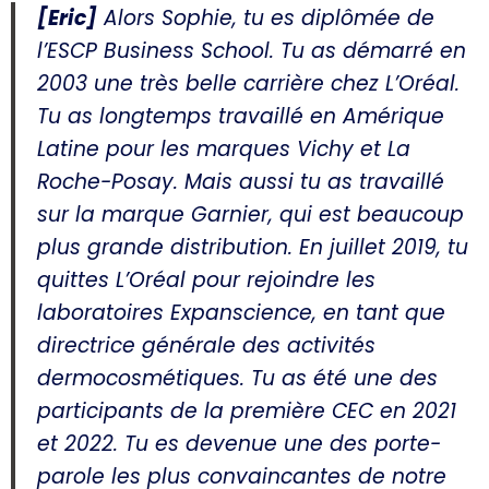
[Eric]
Alors Sophie, tu es diplômée de
l’ESCP Business School. Tu as démarré en
2003 une très belle carrière chez L’Oréal.
Tu as longtemps travaillé en Amérique
Latine pour les marques Vichy et La
Roche-Posay. Mais aussi tu as travaillé
sur la marque Garnier, qui est beaucoup
plus grande distribution. En juillet 2019, tu
quittes L’Oréal pour rejoindre les
laboratoires Expanscience, en tant que
directrice générale des activités
dermocosmétiques. Tu as été une des
participants de la première CEC en 2021
et 2022. Tu es devenue une des porte-
parole les plus convaincantes de notre