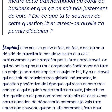
mettre cette transformation au cœur du
business et que ça ne soit pas justement
de côté ? Est-ce que tu te souviens de
cette question là et qu’est-ce qu’elle t’a
permis d’éclairer ?
[Sophie]
Bien sûr. Ce qu’on a fait, en fait, c’est qu’on a
décidé de travailler le cas de Mustela à la CEC
exclusivement pour simplifier peut-être notre travail. Ce
qui ne nous a pas du tout empêchés finalement de faire
un projet global d’entreprise. Et aujourd’hui, il y a un travail
qui est fait de manière très globale. Néanmoins, la
question générative de l’époque, qui reste encore très
concrète, qui a guidé notre feuille de route, j’aime bien
dire qu’elle ne dit pas comment, mais elle dit et si. C’est
cette question de dépasser le comment je vais faire.
Parce que souvent, quand tu dis comment faire pour