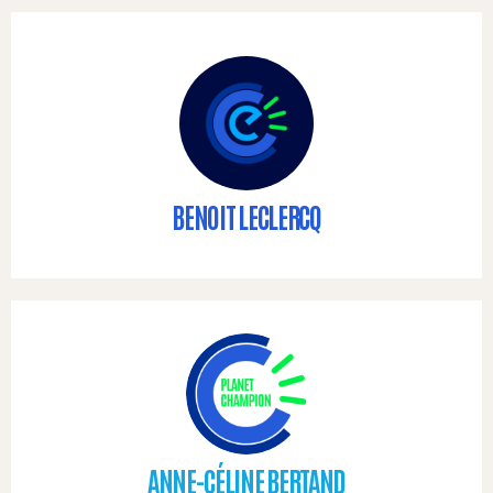
BENOIT LECLERCQ
ANNE-CÉLINE BERTAND