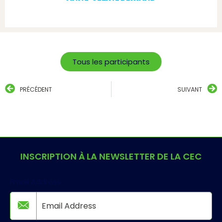
Tous les participants
PRÉCÉDENT
SUIVANT
INSCRIPTION À LA NEWSLETTER DE LA CEC
Email Address