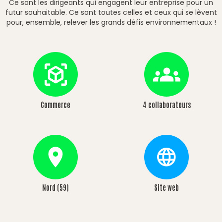
Ce sont les dirigeants qui engagent leur entreprise pour un
futur souhaitable. Ce sont toutes celles et ceux qui se lèvent
pour, ensemble, relever les grands défis environnementaux !
Commerce
4 collaborateurs
Nord (59)
Site web