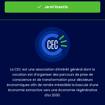
Je m'inscris
La CEC est une association d’intérêt général dont la
vocation est d’organiser des parcours de prise de
conscience et de transformation pour décideurs
économiques afin de rendre irrésistible la bascule d’une
économie extractive vers une économie régénérative
d’ici 2030.