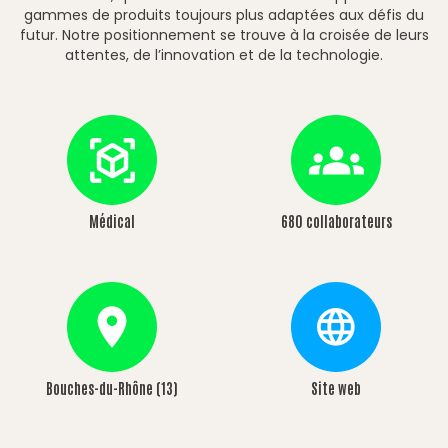
gammes de produits toujours plus adaptées aux défis du
futur. Notre positionnement se trouve à la croisée de leurs
attentes, de l’innovation et de la technologie.
Médical
680
collaborateurs
Bouches-du-Rhône (13)
Site web