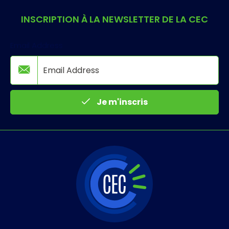
INSCRIPTION À LA NEWSLETTER DE LA CEC
Email Address
Je m'inscris