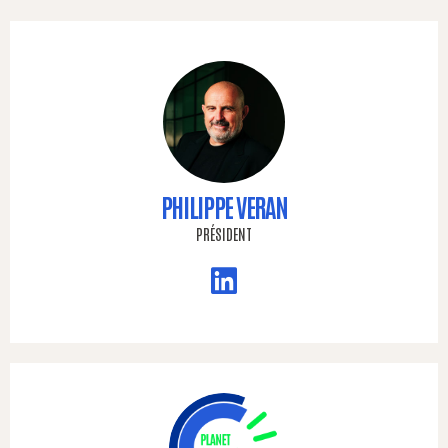
PHILIPPE VERAN
PRÉSIDENT