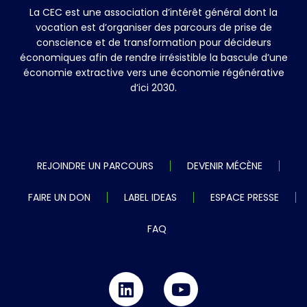
La CEC est une association d’intérêt général dont la
vocation est d’organiser des parcours de prise de
conscience et de transformation pour décideurs
économiques afin de rendre irrésistible la bascule d’une
économie extractive vers une économie régénérative
d’ici 2030.
REJOINDRE UN PARCOURS
DEVENIR MÉCÈNE
FAIRE UN DON
LABEL IDEAS
ESPACE PRESSE
FAQ