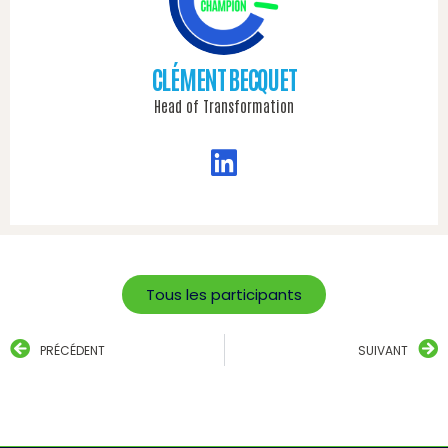
CLÉMENT BECQUET
Head of Transformation
Tous les participants
PRÉCÉDENT
SUIVANT