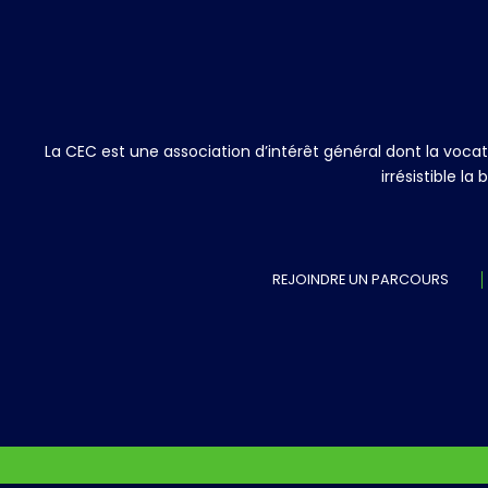
La CEC est une association d’intérêt général dont la voc
irrésistible l
REJOINDRE UN PARCOURS