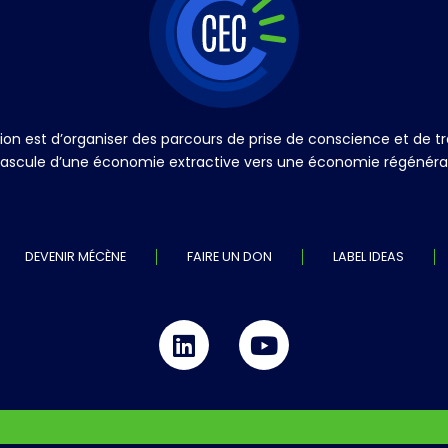
ation est d’organiser des parcours de prise de conscience et de
a bascule d’une économie extractive vers une économie régénérati
DEVENIR MÉCÈNE
FAIRE UN DON
LABEL IDEAS