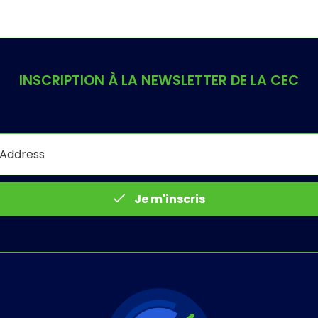
INSCRIPTION À LA NEWSLETTER DE LA CEC
Je m'inscris