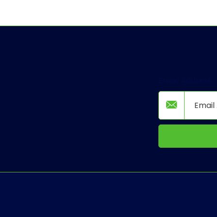
Email Address