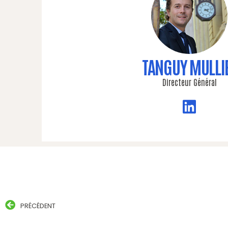
TANGUY MULLI
Directeur Général
PRÉCÉDENT