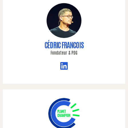
CÉDRIC FRANCOIS​
Fondateur & PDG