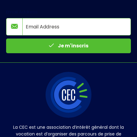
Email Address
Je m'inscris
La CEC est une association d’intérêt général dont la
vocation est d’organiser des parcours de prise de