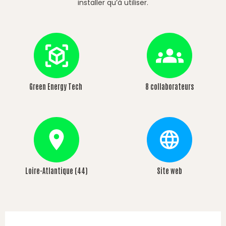
installer qu’à utiliser.
Green Energy Tech
8 collaborateurs
Loire-Atlantique (44)
Site web