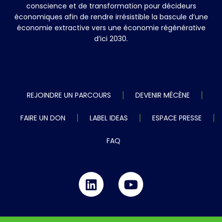
conscience et de transformation pour décideurs
économiques afin de rendre irrésistible la bascule d’une
économie extractive vers une économie régénérative
d’ici 2030.
REJOINDRE UN PARCOURS
DEVENIR MÉCÈNE
FAIRE UN DON
LABEL IDEAS
ESPACE PRESSE
FAQ