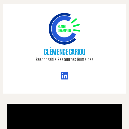
CLÉMENCE CARIOU
Responsable Ressources Humaines