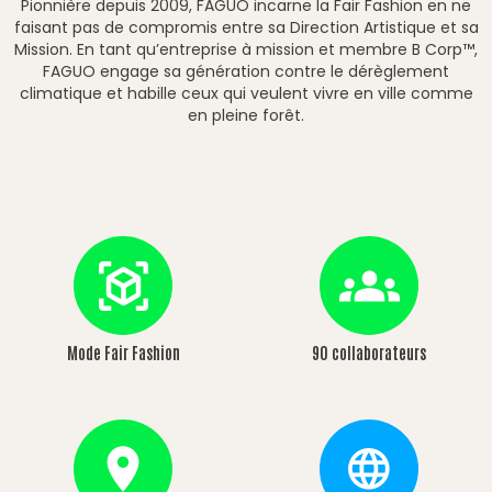
Pionnière depuis 2009, FAGUO incarne la Fair Fashion en ne
faisant pas de compromis entre sa Direction Artistique et sa
Mission. En tant qu’entreprise à mission et membre B Corp™,
FAGUO engage sa génération contre le dérèglement
climatique et habille ceux qui veulent vivre en ville comme
en pleine forêt.
Mode Fair Fashion
90 collaborateurs