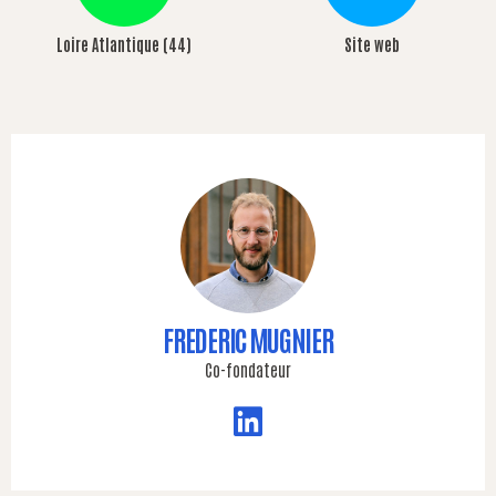
Loire Atlantique (44)
Site web
FREDERIC MUGNIER
Co-fondateur