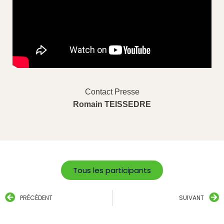
Contact Presse
Romain TEISSEDRE
Tous les participants
PRÉCÉDENT
SUIVANT