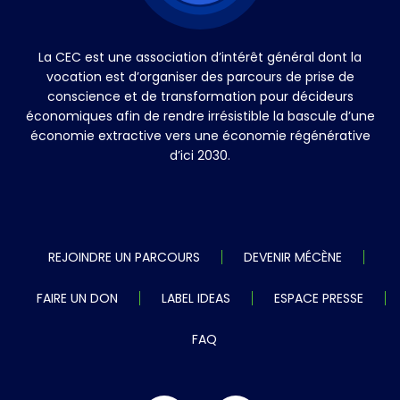
La CEC est une association d’intérêt général dont la
vocation est d’organiser des parcours de prise de
conscience et de transformation pour décideurs
économiques afin de rendre irrésistible la bascule d’une
économie extractive vers une économie régénérative
d’ici 2030.
REJOINDRE UN PARCOURS
DEVENIR MÉCÈNE
FAIRE UN DON
LABEL IDEAS
ESPACE PRESSE
FAQ