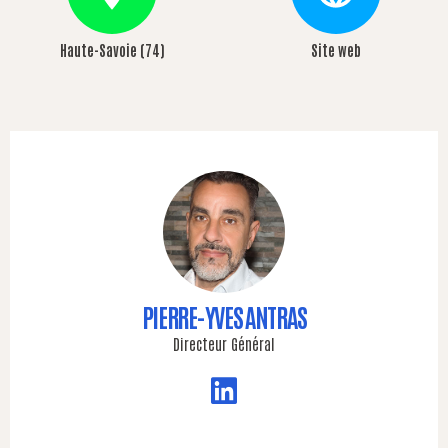
Haute-Savoie (74)
Site web
PIERRE-YVES ANTRAS
Directeur Général