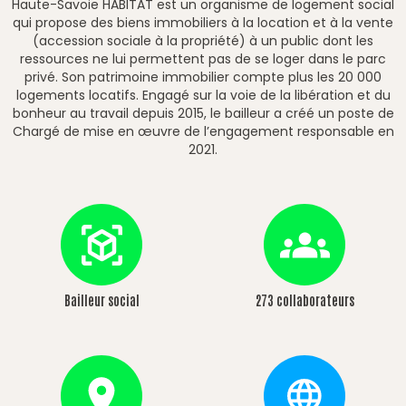
Haute-Savoie HABITAT est un organisme de logement social
qui propose des biens immobiliers à la location et à la vente
(accession sociale à la propriété) à un public dont les
ressources ne lui permettent pas de se loger dans le parc
privé. Son patrimoine immobilier compte plus les 20 000
logements locatifs. Engagé sur la voie de la libération et du
bonheur au travail depuis 2015, le bailleur a créé un poste de
Chargé de mise en œuvre de l’engagement responsable en
2021.
Bailleur social
273 collaborateurs