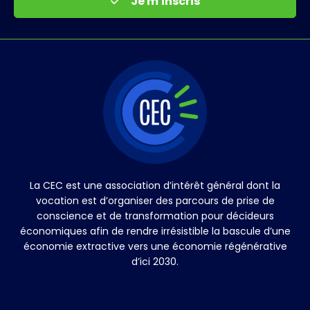
Je m'inscris
La CEC est une association d’intérêt général dont la
vocation est d’organiser des parcours de prise de
conscience et de transformation pour décideurs
économiques afin de rendre irrésistible la bascule d’une
économie extractive vers une économie régénérative
d’ici 2030.