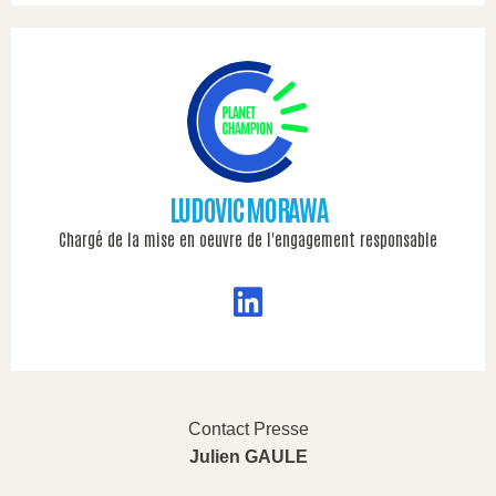
LUDOVIC MORAWA
Chargé de la mise en oeuvre de l'engagement responsable
Contact Presse
Julien GAULE