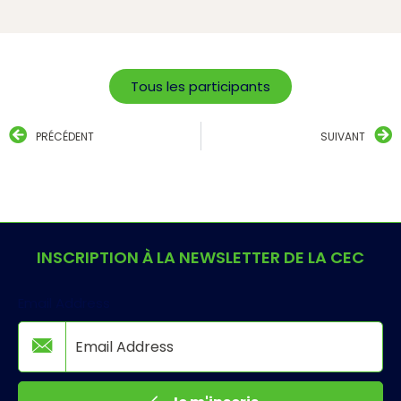
Tous les participants
PRÉCÉDENT
SUIVANT
INSCRIPTION À LA NEWSLETTER DE LA CEC
Email Address