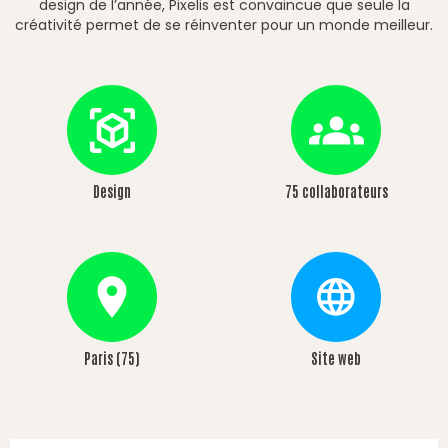
design de l’année, Pixelis est convaincue que seule la
créativité permet de se réinventer pour un monde meilleur.
Design
75 collaborateurs
Paris (75)
Site web