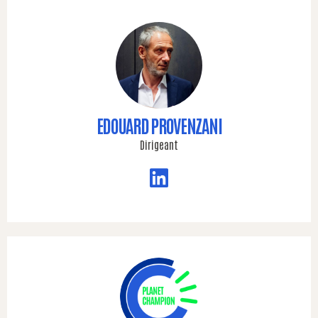
EDOUARD PROVENZANI
Dirigeant