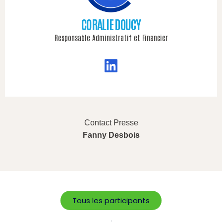
CORALIE DOUCY
Responsable Administratif et Financier
Contact Presse
Fanny Desbois
Tous les participants