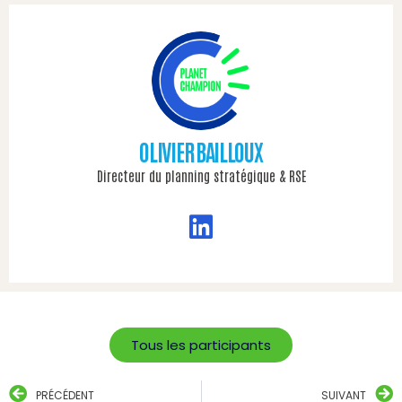
OLIVIER BAILLOUX
Directeur du planning stratégique & RSE
Tous les participants
PRÉCÉDENT
SUIVANT