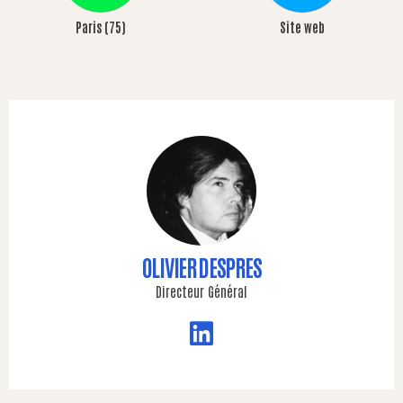
Paris (75)
Site web
OLIVIER DESPRES
Directeur Général