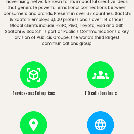
advertising network known for its impactful creative ideas
that generate powerful emotional connections between
consumers and brands. Present in over 67 countries, Saatchi
& Saatchi employs 6,500 professionals over 114 offices.
Global clients include HSBC, P&G, Toyota, Visa and GSK.
Saatchi & Saatchi is part of Publicis Communications a key
division of Publicis Groupe, the world’s third largest
communications group.
Services aux Entreprises
110 collaborateurs