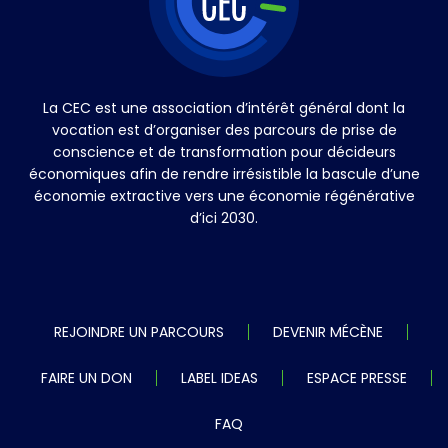
La CEC est une association d’intérêt général dont la
vocation est d’organiser des parcours de prise de
conscience et de transformation pour décideurs
économiques afin de rendre irrésistible la bascule d’une
économie extractive vers une économie régénérative
d’ici 2030.
REJOINDRE UN PARCOURS
DEVENIR MÉCÈNE
FAIRE UN DON
LABEL IDEAS
ESPACE PRESSE
FAQ