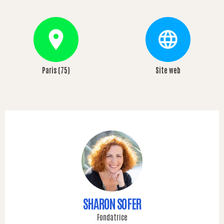
Paris (75)
Site web
SHARON SOFER
Fondatrice