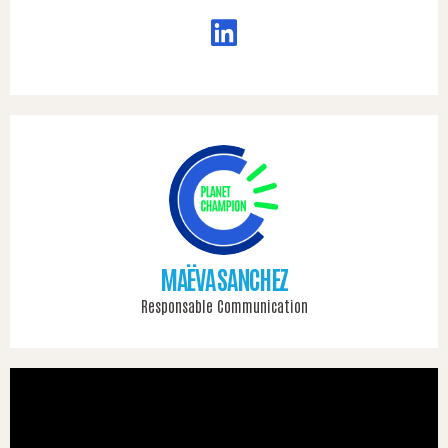
MAËVA SANCHEZ
Responsable Communication