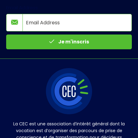
Email Address
Je m'inscris
La CEC est une association d’intérêt général dont la
vocation est d’organiser des parcours de prise de
conscience et de transformation pour décideurs