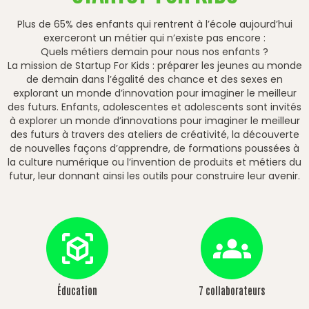
Plus de 65% des enfants qui rentrent à l’école aujourd’hui
exerceront un métier qui n’existe pas encore :
Quels métiers demain pour nous nos enfants ?
La mission de Startup For Kids : préparer les jeunes au monde
de demain dans l’égalité des chance et des sexes en
explorant un monde d’innovation pour imaginer le meilleur
des futurs. Enfants, adolescentes et adolescents sont invités
à explorer un monde d’innovations pour imaginer le meilleur
des futurs à travers des ateliers de créativité, la découverte
de nouvelles façons d’apprendre, de formations poussées à
la culture numérique ou l’invention de produits et métiers du
futur, leur donnant ainsi les outils pour construire leur avenir.
Éducation
7 collaborateurs