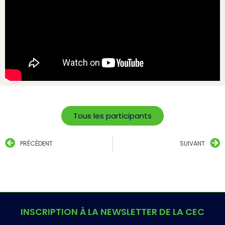
Tous les participants
PRÉCÉDENT
SUIVANT
INSCRIPTION À LA NEWSLETTER DE LA CEC