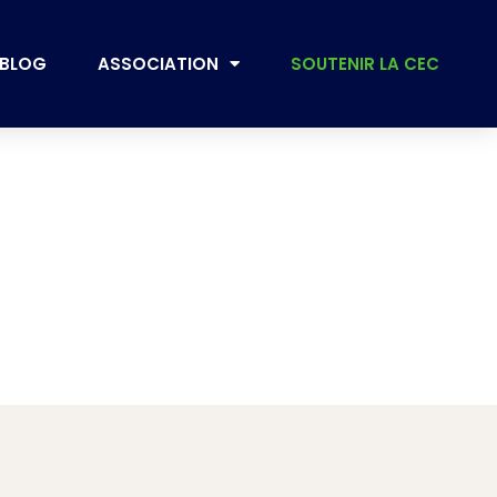
BLOG
ASSOCIATION
SOUTENIR LA CEC