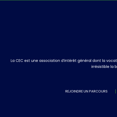
La CEC est une association d’intérêt général dont la voc
irrésistible l
REJOINDRE UN PARCOURS