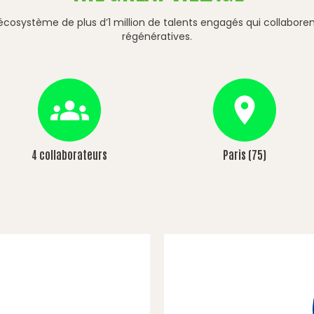
cosystème de plus d’1 million de talents engagés qui collabore
régénératives.
4 collaborateurs
Paris (75)