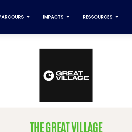
PARCOURS
IMPACTS
RESSOURCES
THE GREAT VILLAGE