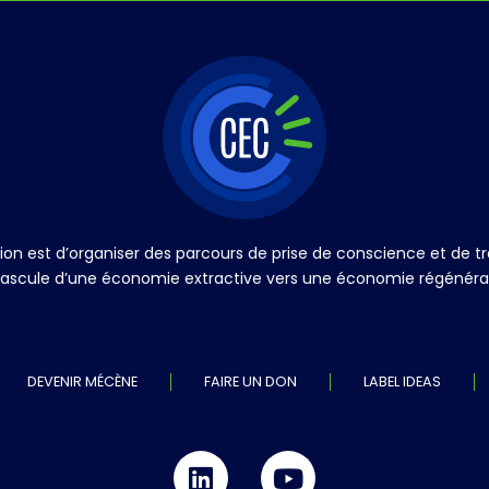
ation est d’organiser des parcours de prise de conscience et de
a bascule d’une économie extractive vers une économie régénérati
DEVENIR MÉCÈNE
FAIRE UN DON
LABEL IDEAS