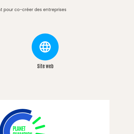
nt pour co-créer des entreprises
Site web