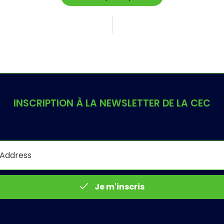
INSCRIPTION À LA NEWSLETTER DE LA CEC
Je m'inscris