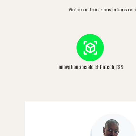
Grâce au troc, nous créons un é
Innovation sociale et fintech, ESS