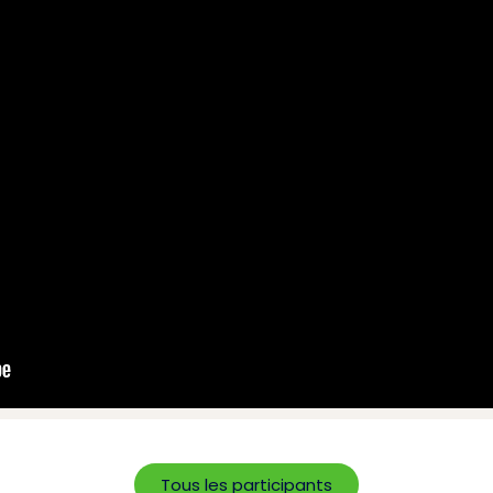
Tous les participants