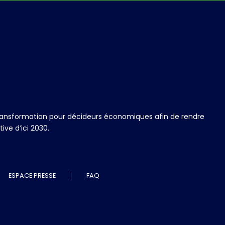
 transformation pour décideurs économiques afin de rendre
ve d’ici 2030.
ESPACE PRESSE
FAQ