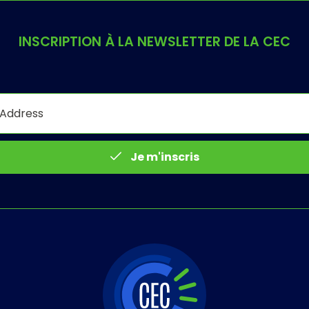
INSCRIPTION À LA NEWSLETTER DE LA CEC
Je m'inscris