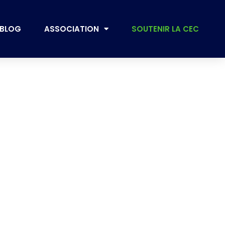
BLOG
ASSOCIATION
SOUTENIR LA CEC