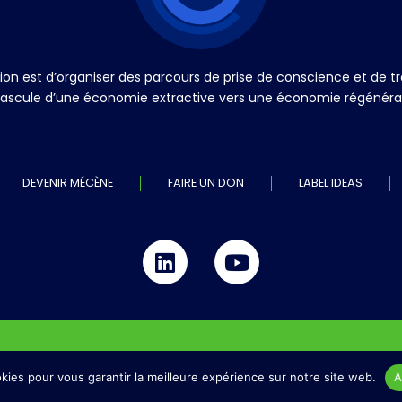
ation est d’organiser des parcours de prise de conscience et de
a bascule d’une économie extractive vers une économie régénérati
DEVENIR MÉCÈNE
FAIRE UN DON
LABEL IDEAS
kies pour vous garantir la meilleure expérience sur notre site web.
A