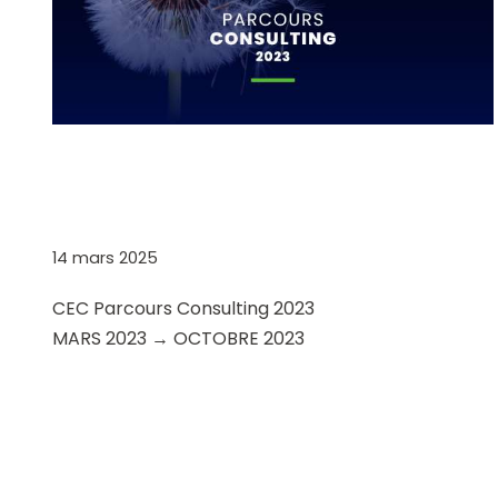
CEC PARCOURS
CONSULTING
14 mars 2025
CEC Parcours Consulting 2023
MARS 2023 → OCTOBRE 2023