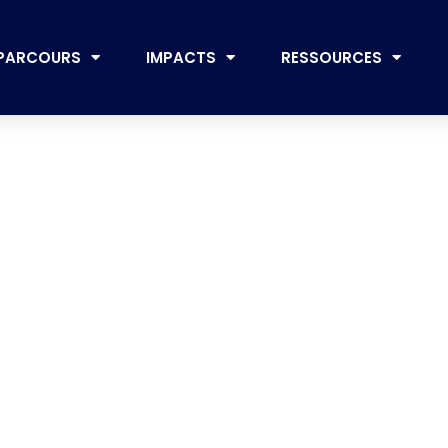
PARCOURS
IMPACTS
RESSOURCES