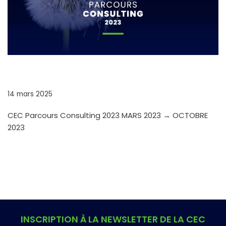
CEC PARCOURS CONSULTING
14 mars 2025
CEC Parcours Consulting 2023 MARS 2023 → OCTOBRE
2023
INSCRIPTION À LA NEWSLETTER DE LA CEC