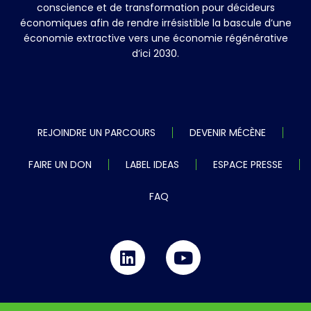
conscience et de transformation pour décideurs
économiques afin de rendre irrésistible la bascule d’une
économie extractive vers une économie régénérative
d’ici 2030.
REJOINDRE UN PARCOURS
DEVENIR MÉCÈNE
FAIRE UN DON
LABEL IDEAS
ESPACE PRESSE
FAQ