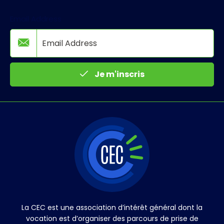
Email Address
Je m'inscris
La CEC est une association d’intérêt général dont la
vocation est d’organiser des parcours de prise de