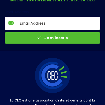
Email Address
Je m'inscris
La CEC est une association d’intérêt général dont la