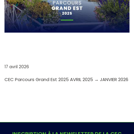
CEC PARCOURS GRAND EST
2025
17 avril 2026
CEC Parcours Grand Est 2025 AVRIL 2025 → JANVIER 2026
INSCRIPTION À LA NEWSLETTER DE LA CEC