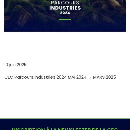
CEC PARCOURS INDUSTRIES
2024
10 juin 2025
CEC Parcours Industries 2024 MAI 2024 → MARS 2025
INSCRIPTION À LA NEWSLETTER DE LA CEC