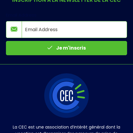
Email Address
Je m'inscris
La CEC est une association d’intérêt général dont la