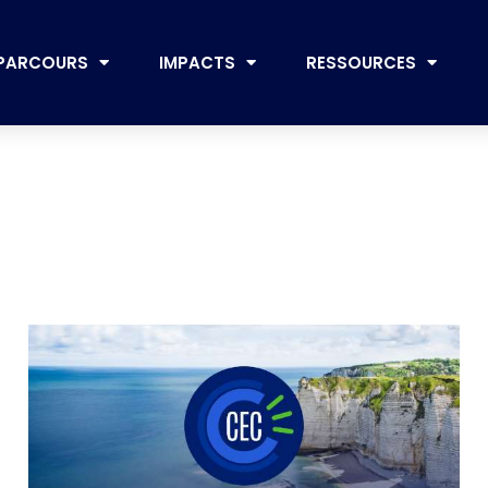
PARCOURS
IMPACTS
RESSOURCES