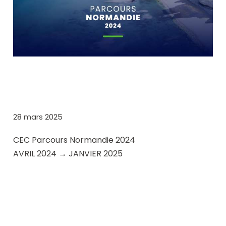
CEC PARCOURS
NORMANDIE 2024
28 mars 2025
CEC Parcours Normandie 2024
AVRIL 2024 → JANVIER 2025