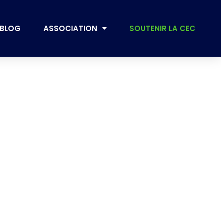
BLOG
ASSOCIATION
SOUTENIR LA CEC