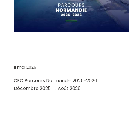
CEC PARCOURS
NORMANDIE 2025-2026
11 mai 2026
CEC Parcours Normandie 2025-2026
Décembre 2025 → Août 2026