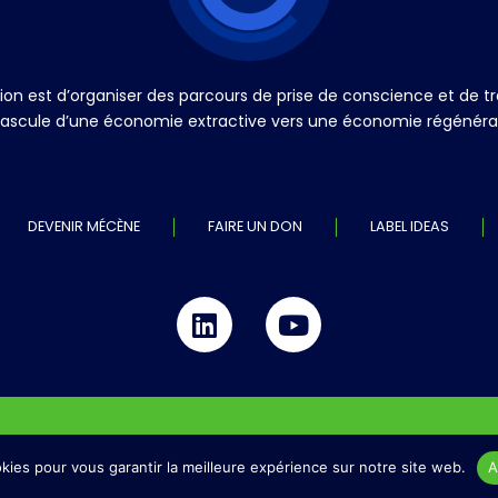
ation est d’organiser des parcours de prise de conscience et de
a bascule d’une économie extractive vers une économie régénérati
DEVENIR MÉCÈNE
FAIRE UN DON
LABEL IDEAS
kies pour vous garantir la meilleure expérience sur notre site web.
A