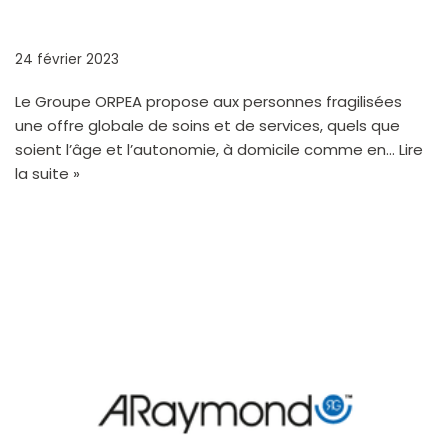
ORPEA
24 février 2023
Le Groupe ORPEA propose aux personnes fragilisées
une offre globale de soins et de services, quels que
soient l’âge et l’autonomie, à domicile comme en…
Lire
la suite »