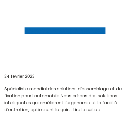
ARAYMOND & CIE
24 février 2023
Spécialiste mondial des solutions d’assemblage et de
fixation pour l’automobile Nous créons des solutions
intelligentes qui améliorent l’ergonomie et la facilité
d’entretien, optimisent le gain…
Lire la suite »