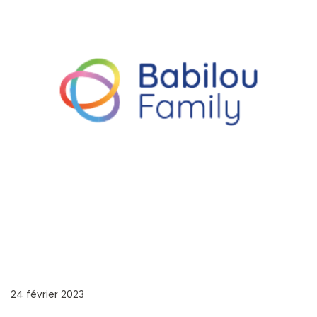
BABILOU FAMILY
24 février 2023