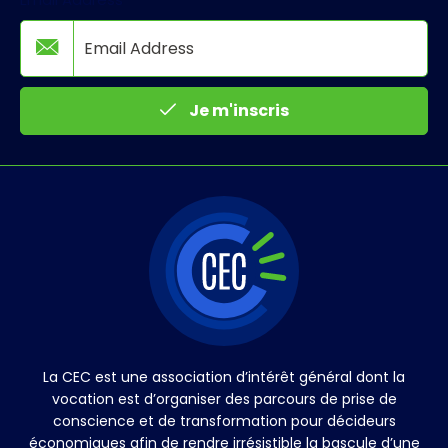
Je m'inscris
La CEC est une association d’intérêt général dont la
vocation est d’organiser des parcours de prise de
conscience et de transformation pour décideurs
économiques afin de rendre irrésistible la bascule d’une