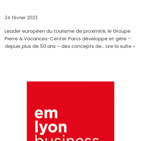
– CENTER PARCS
24 février 2023
Leader européen du tourisme de proximité, le Groupe
Pierre & Vacances-Center Parcs développe et gère –
depuis plus de 50 ans – des concepts de…
Lire la suite »