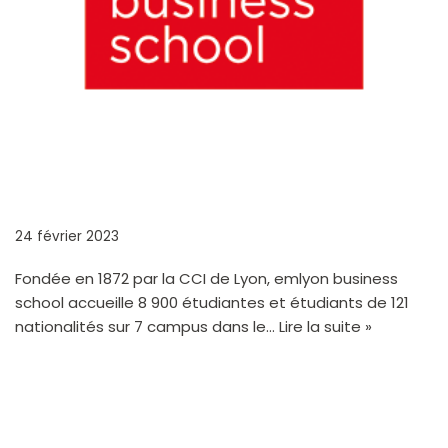
EMLYON BUSINESS SCHOOL
24 février 2023
Fondée en 1872 par la CCI de Lyon, emlyon business
school accueille 8 900 étudiantes et étudiants de 121
nationalités sur 7 campus dans le…
Lire la suite »