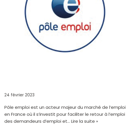
PÔLE EMPLOI
24 février 2023
Pôle emploi est un acteur majeur du marché de l’emploi
en France où il s’investit pour faciliter le retour à l’emploi
des demandeurs d’emploi et…
Lire la suite »