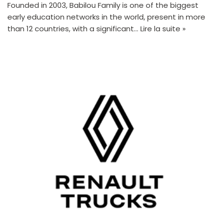
Founded in 2003, Babilou Family is one of the biggest
early education networks in the world, present in more
than 12 countries, with a significant…
Lire la suite »