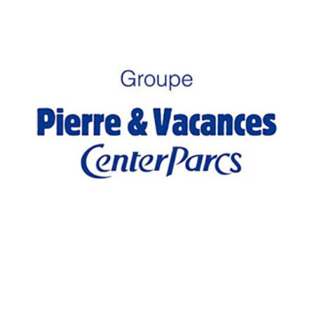
GROUPE PIERRE ET VACANCES