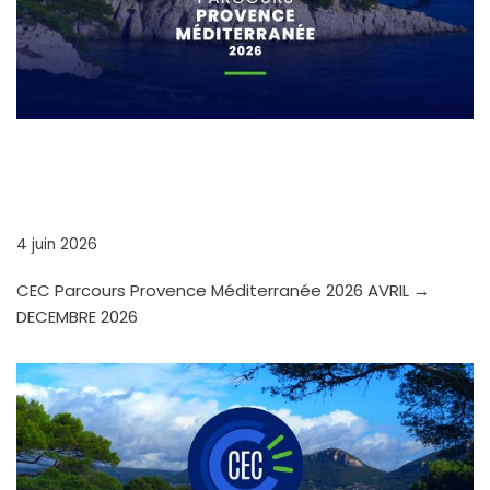
CEC PARCOURS PROVENCE
MÉDITERRANÉE 2026
4 juin 2026
CEC Parcours Provence Méditerranée 2026 AVRIL →
DECEMBRE 2026