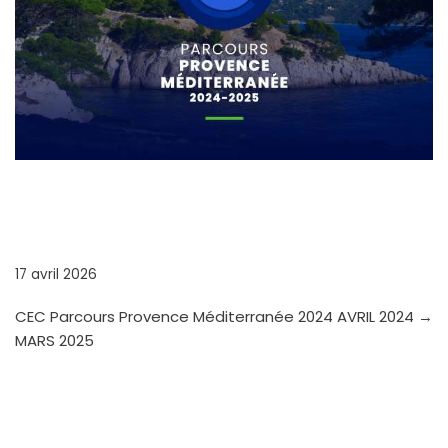
CEC PARCOURS PROVENCE
MÉDITERRANÉE 2024
17 avril 2026
CEC Parcours Provence Méditerranée 2024 AVRIL 2024 →
MARS 2025