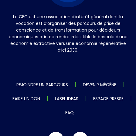
La CEC est une association d’intérêt général dont la
vocation est d’organiser des parcours de prise de
conscience et de transformation pour décideurs
économiques afin de rendre irrésistible la bascule d’une
économie extractive vers une économie régénérative
d’ici 2030.
REJOINDRE UN PARCOURS
DEVENIR MÉCÈNE
FAIRE UN DON
LABEL IDEAS
ESPACE PRESSE
FAQ