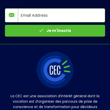
Email Address
Je m'inscris
La CEC est une association d’intérêt général dont la
vocation est d’organiser des parcours de prise de
conscience et de transformation pour décideurs