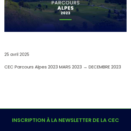
CEC PARCOURS ALPES 2023
25 avril 2025
CEC Parcours Alpes 2023 MARS 2023 → DECEMBRE 2023
INSCRIPTION À LA NEWSLETTER DE LA CEC