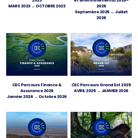
2023
et environnemental 2025-
MARS 2023 → OCTOBRE 2023
2026
Septembre 2025 → Juillet
2026
CEC Parcours Finance &
CEC Parcours Grand Est 2025
Assurance 2026
AVRIL 2025 → JANVIER 2026
Janvier 2026 → Octobre 2026