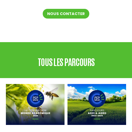
NOUS CONTACTER
TOUS LES PARCOURS