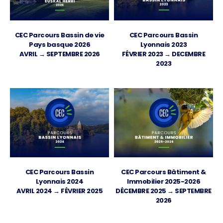
CEC Parcours Bassin de vie
CEC Parcours Bassin
Pays basque 2026
Lyonnais 2023
AVRIL → SEPTEMBRE 2026
FÉVRIER 2023 → DECEMBRE
2023
CEC Parcours Bassin
CEC Parcours Bâtiment &
Lyonnais 2024
Immobilier 2025-2026
AVRIL 2024 → FÉVRIER 2025
DÉCEMBRE 2025 → SEPTEMBRE
2026