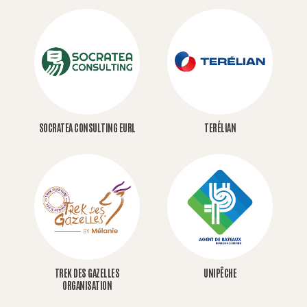
SOCRATEA CONSULTING EURL
TERÉLIAN
TREK DES GAZELLES
UNIPÊCHE
ORGANISATION