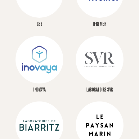
GSE
IFREMER
INOVAYA
LABORATOIRE SVR