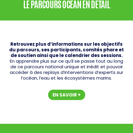
LE PARCOURS OCÉAN EN DÉTAIL
Retrouvez plus d’informations sur les objectifs
du parcours, ses participants, comités phare et
de soutien ainsi que le calendrier des sessions.
En apprendre plus sur ce qu’il se passe tout au long
de ce parcours national unique et inédit et pouvoir
accéder à des replays d’interventions d’experts sur
l’océan, l’eau et les écosystèmes marins.
EN SAVOIR +