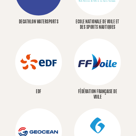
DECATHLON WATERSPORTS
ECOLE NATIONALE DE VOILE ET
DES SPORTS NAUTIQUES
EDF
FÉDÉRATION FRANÇAISE DE
VOILE