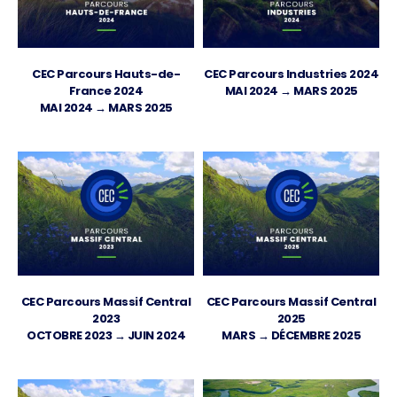
CEC Parcours Hauts-de-
CEC Parcours Industries 2024
France 2024
MAI 2024 → MARS 2025
MAI 2024 → MARS 2025
CEC Parcours Massif Central
CEC Parcours Massif Central
2023
2025
OCTOBRE 2023 → JUIN 2024
MARS → DÉCEMBRE 2025