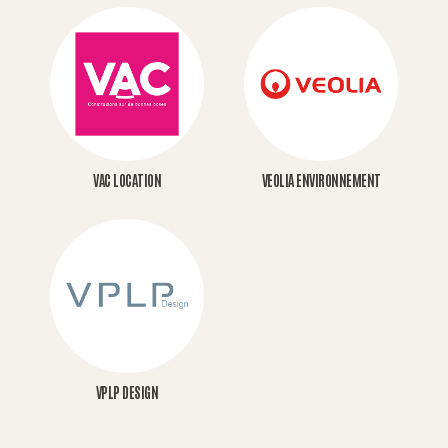
VAC LOCATION
VEOLIA ENVIRONNEMENT
VPLP DESIGN