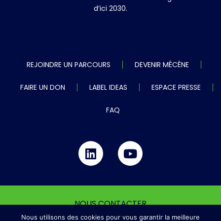
d’ici 2030.
REJOINDRE UN PARCOURS
DEVENIR MÉCÈNE
FAIRE UN DON
LABEL IDEAS
ESPACE PRESSE
FAQ
NOUS CONTACTER
Nous utilisons des cookies pour vous garantir la meilleure
MENTIONS LÉGALES