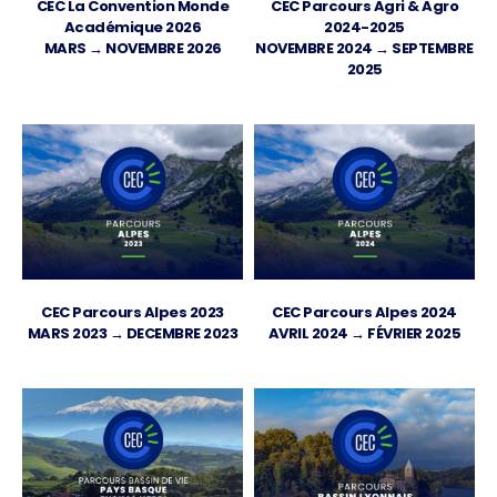
CEC La Convention Monde
CEC Parcours Agri & Agro
Académique 2026
2024-2025
MARS → NOVEMBRE 2026
NOVEMBRE 2024 → SEPTEMBRE
2025
CEC Parcours Alpes 2023
CEC Parcours Alpes 2024
MARS 2023 → DECEMBRE 2023
AVRIL 2024 → FÉVRIER 2025