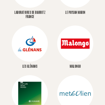
LABORATOIRES DE BIARRITZ
LE PAYSAN MARIN
FRANCE
LES GLÉNANS
MALONGO