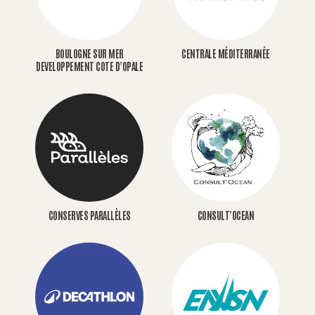
BOULOGNE SUR MER
CENTRALE MÉDITERRANÉE
DEVELOPPEMENT COTE D’OPALE
CONSERVES PARALLÈLES
CONSULT’OCEAN