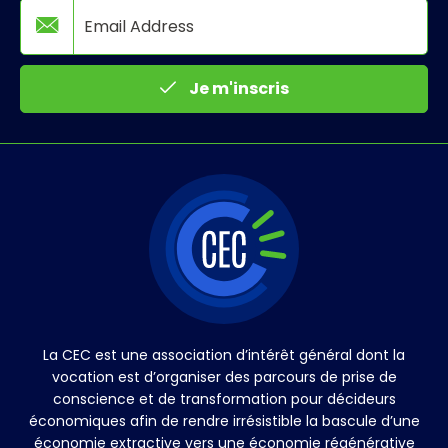
Je m'inscris
La CEC est une association d’intérêt général dont la
vocation est d’organiser des parcours de prise de
conscience et de transformation pour décideurs
économiques afin de rendre irrésistible la bascule d’une
économie extractive vers une économie régénérative