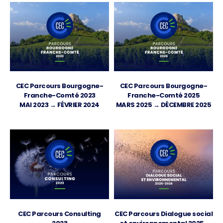
CEC Parcours Bourgogne-
CEC Parcours Bourgogne-
Franche-Comté 2023
Franche-Comté 2025
MAI 2023 → FÉVRIER 2024
MARS 2025 → DÉCEMBRE 2025
CEC Parcours Consulting
CEC Parcours Dialogue social