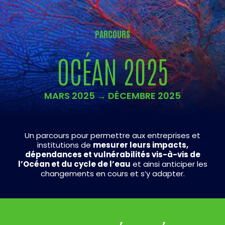
PARCOURS
OCÉAN 2025
MARS 2025 → DÉCEMBRE 2025
Un parcours pour permettre aux entreprises et
institutions de
mesurer leurs impacts,
dépendances et vulnérabilités vis-à-vis de
l’Océan et du cycle de l’eau
et ainsi anticiper les
changements en cours et s’y adapter.