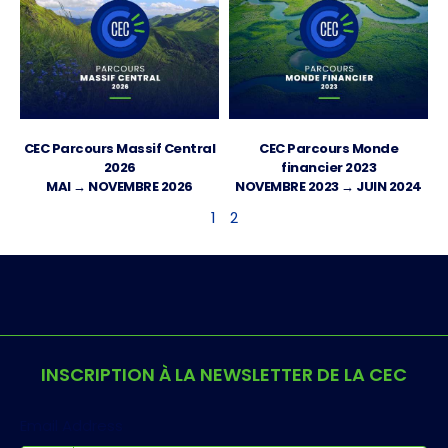
CEC Parcours Massif Central
CEC Parcours Monde
2026
financier 2023
MAI → NOVEMBRE 2026
NOVEMBRE 2023 → JUIN 2024
1
2
INSCRIPTION À LA NEWSLETTER DE LA CEC
Email Address