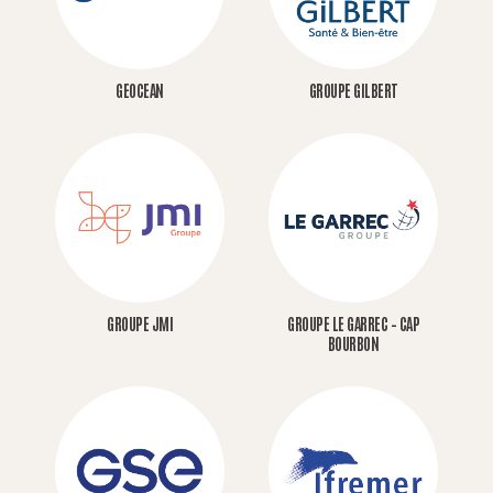
GEOCEAN
GROUPE GILBERT
GROUPE JMI
GROUPE LE GARREC – CAP
BOURBON