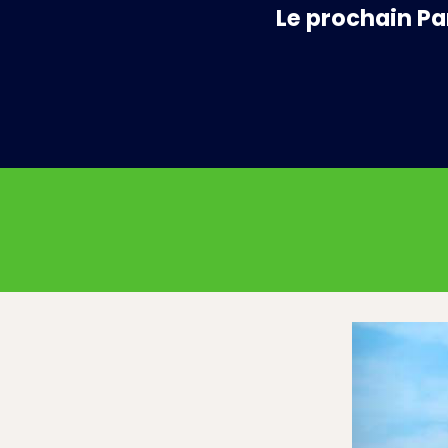
Le prochain P