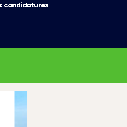
x candidatures