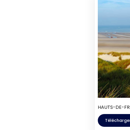
HAUTS-DE-FR
Télécharger