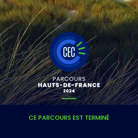
CE PARCOURS EST TERMINÉ