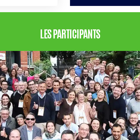
LES PARTICIPANTS