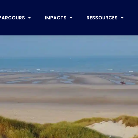
PARCOURS
IMPACTS
RESSOURCES