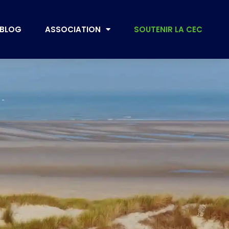
BLOG
ASSOCIATION
SOUTENIR LA CEC