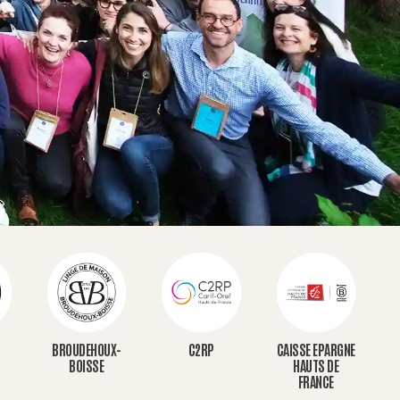
BROUDEHOUX-
C2RP
CAISSE EPARGNE
BOISSE
HAUTS DE
FRANCE