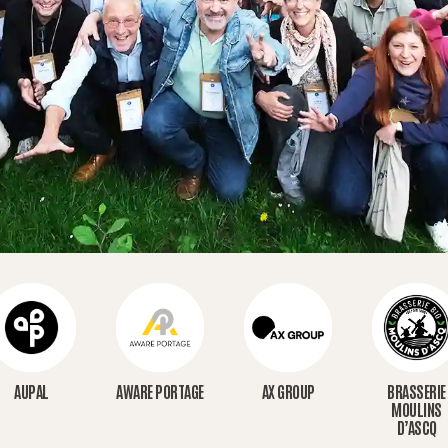
AUPAL
AWARE PORTAGE
AX GROUP
BRASSERIE
MOULINS
D’ASCQ